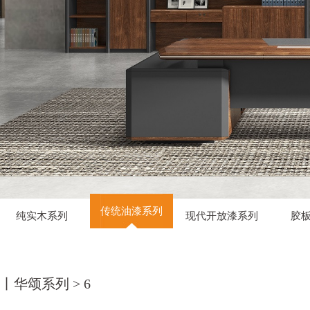
传统油漆系列
纯实木系列
现代开放漆系列
胶
丨华颂系列 > 6